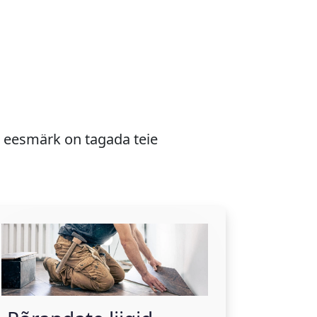
 eesmärk on tagada teie